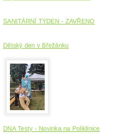
SANITÁRNÍ TÝDEN - ZAVŘENO
Dětský den v Břežánku
DNA Testy - Novinka na Poliklinice