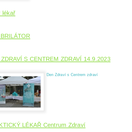
 lékař
IBRILÁTOR
 ZDRAVÍ S CENTREM ZDRAVÍ 14.9.2023
Den Zdraví s Centrem zdraví
KTICKÝ LÉKAŘ Centrum Zdraví