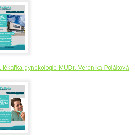
 lékařka gynekologie MUDr. Veronika Poláková