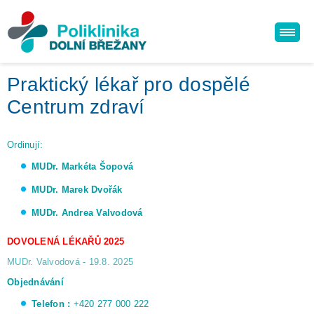
Praktický lékař pro dospělé
Centrum zdraví
Ordinují:
MUDr. Markéta Šopová​​
MUDr. Marek Dvořák
MUDr. Andrea Valvodová
DOVOLENÁ LÉKAŘŮ 2025
MUDr. Valvodová - 19.8. 2025
Objednávání
Telefon :
+420 277 000 222